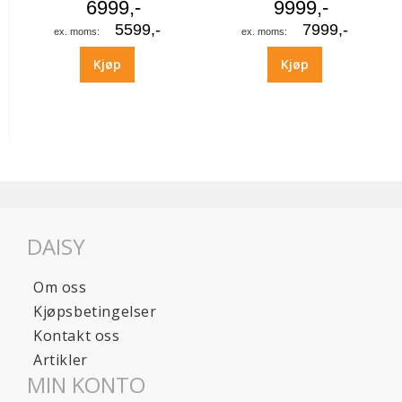
6999,-
9999,-
5599,-
7999,-
Kjøp
Kjøp
DAISY
Om oss
Kjøpsbetingelser
Kontakt oss
Artikler
MIN KONTO