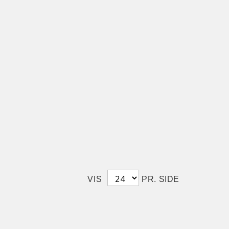
VIS
PR. SIDE