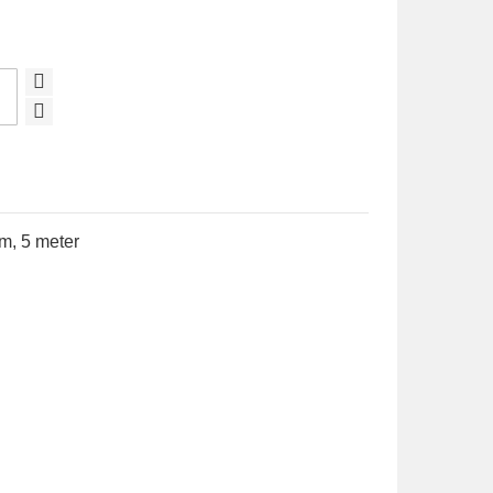
mm, 5 meter