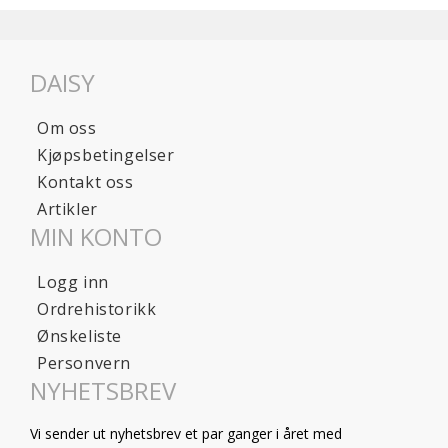
DAISY
Om oss
Kjøpsbetingelser
Kontakt oss
Artikler
MIN KONTO
Logg inn
Ordrehistorikk
Ønskeliste
Personvern
NYHETSBREV
Vi sender ut nyhetsbrev et par ganger i året med