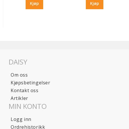
Kjøp
Kjøp
DAISY
Om oss
Kjøpsbetingelser
Kontakt oss
Artikler
MIN KONTO
Logg inn
Ordrehistorikk