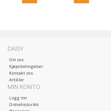
DAISY
Om oss
Kjøpsbetingelser
Kontakt oss
Artikler
MIN KONTO
Logg inn
Ordrehistorikk