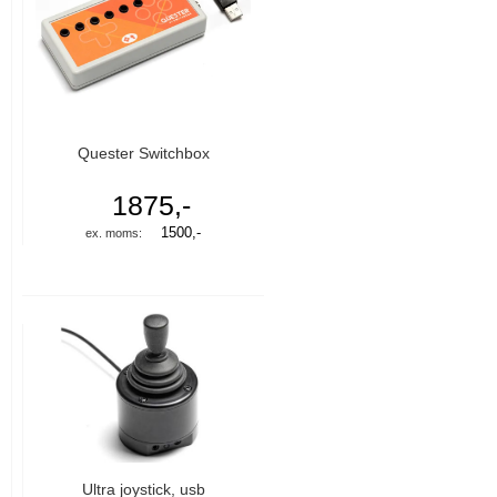
Quester Switchbox
1875,-
1500,-
Ultra joystick, usb