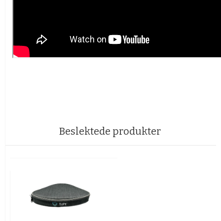
Beslektede produkter