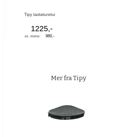
Tipy tastaturetui
1225,-
980,-
Mer fra Tipy