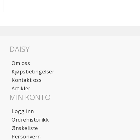
DAISY
Om oss
Kjøpsbetingelser
Kontakt oss
Artikler
MIN KONTO
Logg inn
Ordrehistorikk
Ønskeliste
Personvern