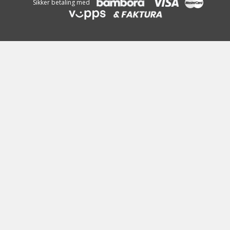
Sikker betaling med