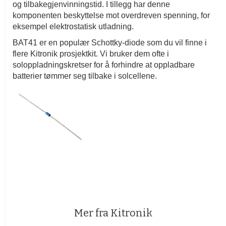
og tilbakegjenvinningstid. I tillegg har denne
komponenten beskyttelse mot overdreven spenning, for
eksempel elektrostatisk utladning.
BAT41 er en populær Schottky-diode som du vil finne i
flere Kitronik prosjektkit. Vi bruker dem ofte i
soloppladningskretser for å forhindre at oppladbare
batterier tømmer seg tilbake i solcellene.
Mer fra Kitronik