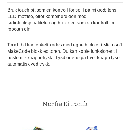
Bruk touch:bit som en kontroll for spill på mikro:bitens
LED-matrise, eller kombinere den med
radiofunksjonaliteten og bruk den som en kontroll for
roboten din.
Touch:bit kan enkelt kodes med egne blokker i Microsoft
MakeCode blokk editoren. Du kan koble funksjoner til
bestemte knappetrykk. Lysdiodene på hver knapp lyser
automatisk ved trykk.
Mer fra Kitronik