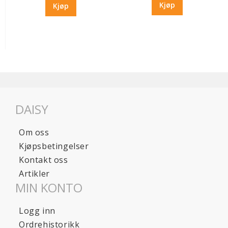
Kjøp
Kjøp
DAISY
Om oss
Kjøpsbetingelser
Kontakt oss
Artikler
MIN KONTO
Logg inn
Ordrehistorikk