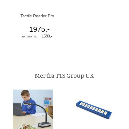
Tactile Reader Pro
1975,-
1580,-
Mer fra TTS Group UK