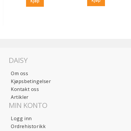
Kjøp
Kjøp
DAISY
Om oss
Kjøpsbetingelser
Kontakt oss
Artikler
MIN KONTO
Logg inn
Ordrehistorikk