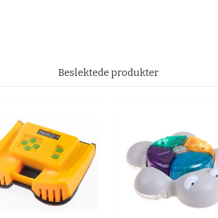
Beslektede produkter