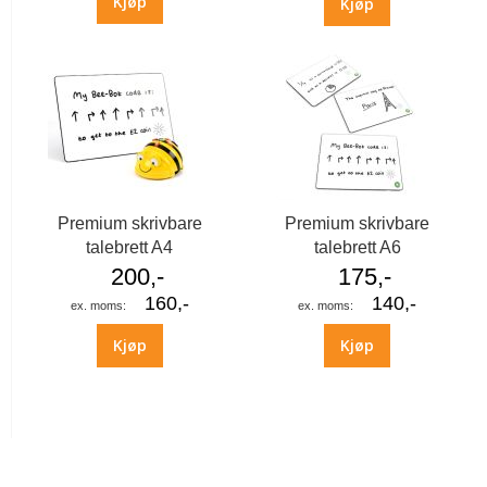
Kjøp
Kjøp
Premium skrivbare
Premium skrivbare
talebrett A4
talebrett A6
200,-
175,-
160,-
140,-
Kjøp
Kjøp