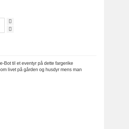
Bot til et eventyr på dette fargerike
 om livet på gården og husdyr mens man