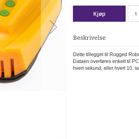
Kjøp
Beskrivelse
Dette tillegget til Rugged Robo
Dataen overføres enkelt til 
hvert sekund, eller hvert 10. 