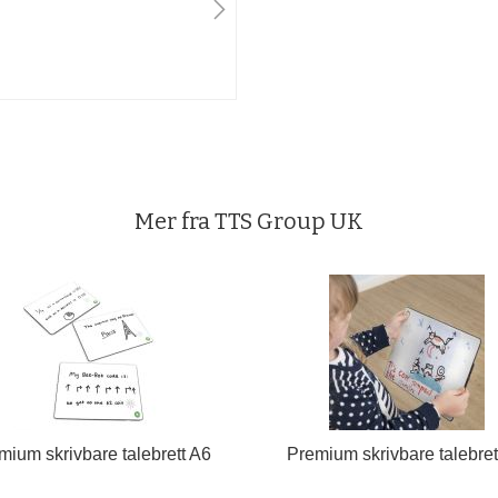
Mer fra TTS Group UK
mium skrivbare talebrett A6
Premium skrivbare talebret