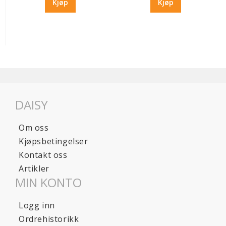
Kjøp
Kjøp
DAISY
Om oss
Kjøpsbetingelser
Kontakt oss
Artikler
MIN KONTO
Logg inn
Ordrehistorikk