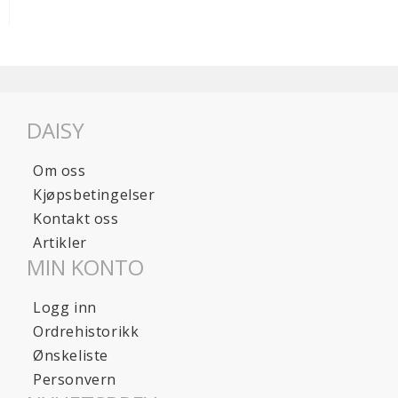
DAISY
Om oss
Kjøpsbetingelser
Kontakt oss
Artikler
MIN KONTO
Logg inn
Ordrehistorikk
Ønskeliste
Personvern