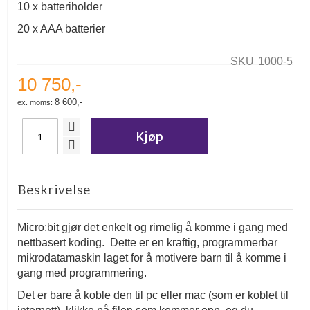
10 x batteriholder
20 x AAA batterier
SKU
1000-5
10 750,-
8 600,-
Kjøp
Beskrivelse
Micro:bit gjør det enkelt og rimelig å komme i gang med
nettbasert koding. Dette er en kraftig, programmerbar
mikrodatamaskin laget for å motivere barn til å komme i
gang med programmering.
Det er bare å koble den til pc eller mac (som er koblet til