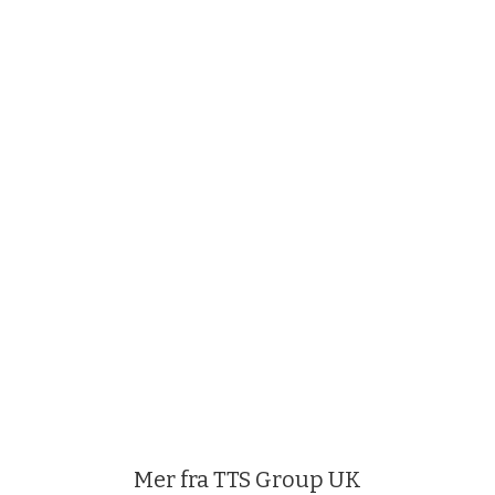
Mer fra TTS Group UK