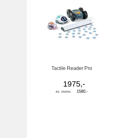
Tactile Reader Pro
1975,-
1580,-