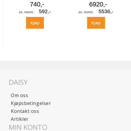
740,-
6920,-
592,-
5536,-
Kjøp
Kjøp
DAISY
Om oss
Kjøpsbetingelser
Kontakt oss
Artikler
MIN KONTO