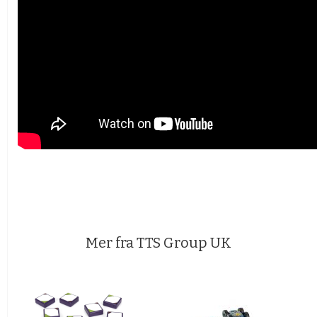
Mer fra TTS Group UK