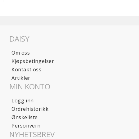
DAISY
Om oss
Kjøpsbetingelser
Kontakt oss
Artikler
MIN KONTO
Logg inn
Ordrehistorikk
Ønskeliste
Personvern
NYHETSBREV