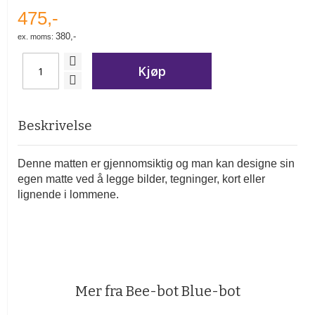
475,-
380,-
Kjøp
Beskrivelse
Denne matten er gjennomsiktig og man kan designe sin
egen matte ved å legge bilder, tegninger, kort eller
lignende i lommene.
Mer fra Bee-bot Blue-bot