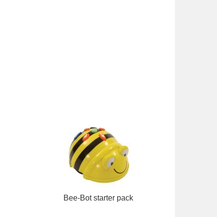
Bee-Bot starter pack