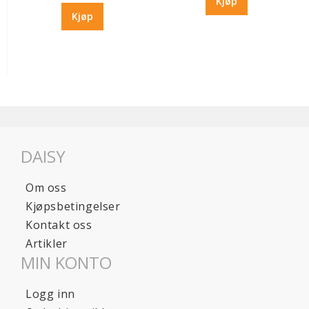
Kjøp
Kjøp
DAISY
Om oss
Kjøpsbetingelser
Kontakt oss
Artikler
MIN KONTO
Logg inn