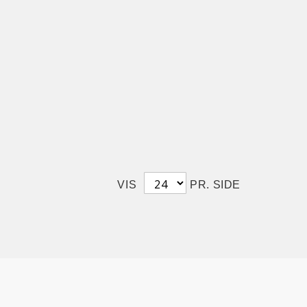
VIS
PR. SIDE