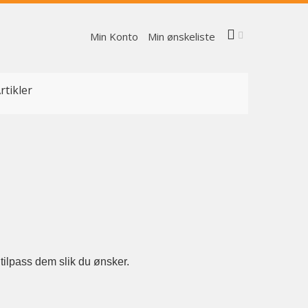
Min Konto
Min ønskeliste
rtikler
tilpass dem slik du ønsker.